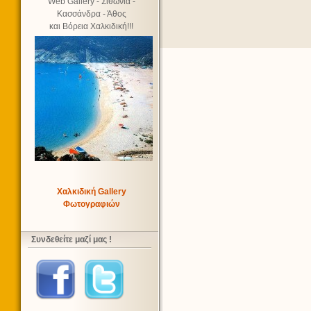
Web Gallery - Σιθωνία -
Κασσάνδρα - Άθος
και Βόρεια Χαλκιδική!!!
Χαλκιδική Gallery
Φωτογραφιών
Συνδεθείτε μαζί μας !