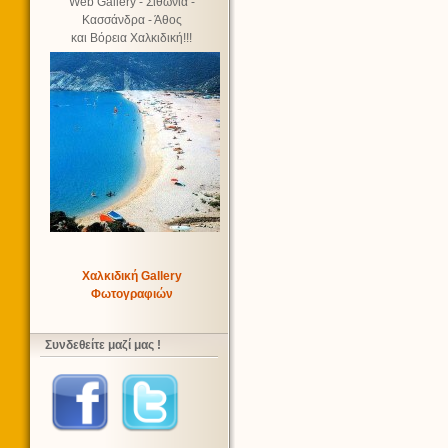
Web Gallery - Σιθωνία -
Κασσάνδρα - Άθος
και Βόρεια Χαλκιδική!!!
Χαλκιδική Gallery
Φωτογραφιών
Συνδεθείτε μαζί μας !