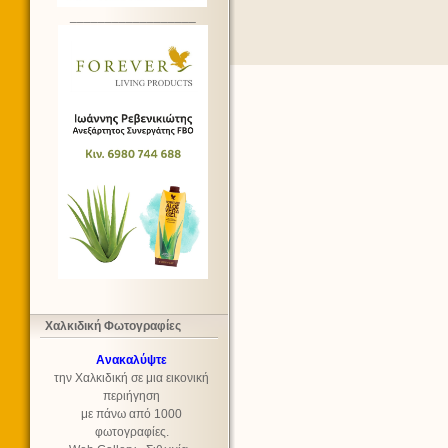
__________________
Χαλκιδική Φωτογραφίες
Ανακαλύψτε
την Χαλκιδική σε μια εικονική
περιήγηση
με πάνω από 1000
φωτογραφίες.